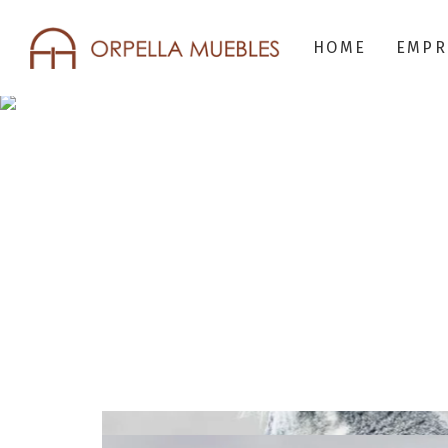
HOME
EMPR