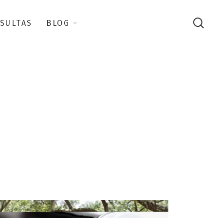
SULTAS
BLOG