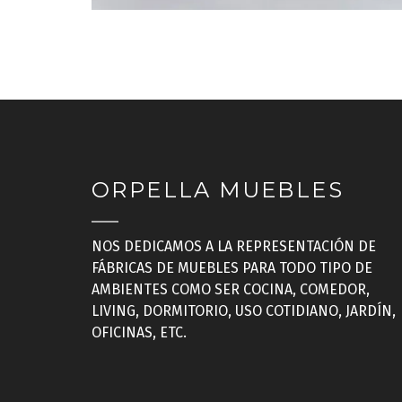
ORPELLA MUEBLES
NOS DEDICAMOS A LA REPRESENTACIÓN DE
FÁBRICAS DE MUEBLES PARA TODO TIPO DE
AMBIENTES COMO SER COCINA, COMEDOR,
LIVING, DORMITORIO, USO COTIDIANO, JARDÍN,
OFICINAS, ETC.