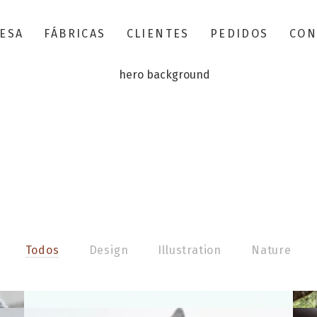
ESA
FÁBRICAS
CLIENTES
PEDIDOS
CON
PORTFOLIO
Todos
Design
Illustration
Nature