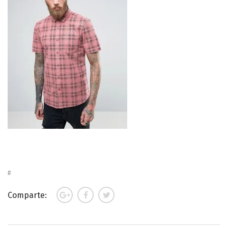
Comparte: