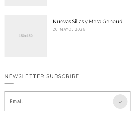
Nuevas Sillas y Mesa Genoud
20 MAYO, 2026
NEWSLETTER SUBSCRIBE