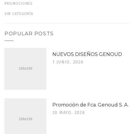
PROMOCIONES
SIN CATEGORÍA
POPULAR POSTS
NUEVOS DISEÑOS GENOUD
1 JUNIO, 2026
Promoción de Fca. Genoud S. A.
20 MAYO, 2026