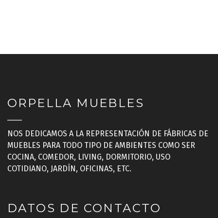
ORPELLA MUEBLES
NOS DEDICAMOS A LA REPRESENTACIÓN DE FÁBRICAS DE
MUEBLES PARA TODO TIPO DE AMBIENTES COMO SER
COCINA, COMEDOR, LIVING, DORMITORIO, USO
COTIDIANO, JARDÍN, OFICINAS, ETC.
DATOS DE CONTACTO