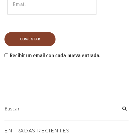
Recibir un email con cada nueva entrada.
ENTRADAS RECIENTES