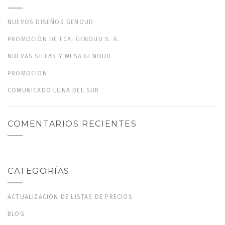
NUEVOS DISEÑOS GENOUD
PROMOCIÓN DE FCA. GENOUD S. A.
NUEVAS SILLAS Y MESA GENOUD
PROMOCION
COMUNICADO LUNA DEL SUR
COMENTARIOS RECIENTES
CATEGORÍAS
ACTUALIZACION DE LISTAS DE PRECIOS
BLOG