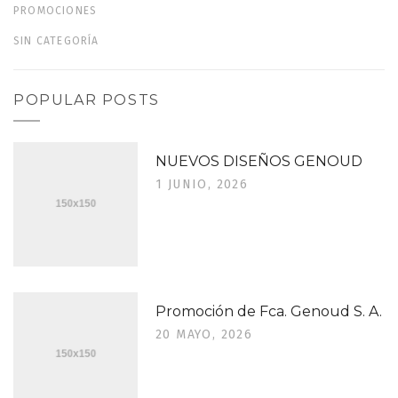
PROMOCIONES
SIN CATEGORÍA
POPULAR POSTS
NUEVOS DISEÑOS GENOUD
1 JUNIO, 2026
Promoción de Fca. Genoud S. A.
20 MAYO, 2026