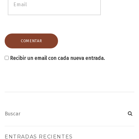
Recibir un email con cada nueva entrada.
ENTRADAS RECIENTES