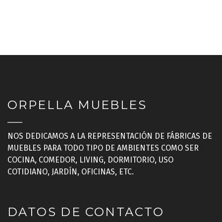
ORPELLA MUEBLES
NOS DEDICAMOS A LA REPRESENTACIÓN DE FÁBRICAS DE
MUEBLES PARA TODO TIPO DE AMBIENTES COMO SER
COCINA, COMEDOR, LIVING, DORMITORIO, USO
COTIDIANO, JARDÍN, OFICINAS, ETC.
DATOS DE CONTACTO