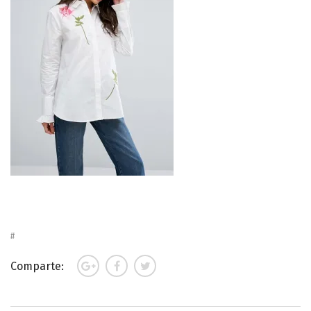
Comparte: