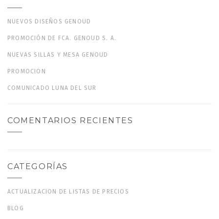
NUEVOS DISEÑOS GENOUD
PROMOCIÓN DE FCA. GENOUD S. A.
NUEVAS SILLAS Y MESA GENOUD
PROMOCION
COMUNICADO LUNA DEL SUR
COMENTARIOS RECIENTES
CATEGORÍAS
ACTUALIZACION DE LISTAS DE PRECIOS
BLOG