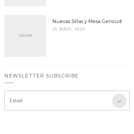
Nuevas Sillas y Mesa Genoud
20 MAYO, 2026
NEWSLETTER SUBSCRIBE