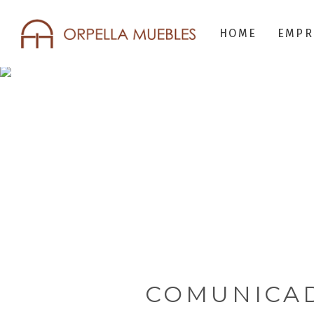
HOME
EMPR
COMUNICAD