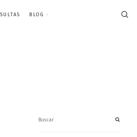
SULTAS
BLOG