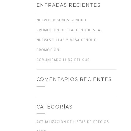
ENTRADAS RECIENTES
NUEVOS DISEÑOS GENOUD
PROMOCIÓN DE FCA. GENOUD S. A.
NUEVAS SILLAS Y MESA GENOUD
PROMOCION
COMUNICADO LUNA DEL SUR
COMENTARIOS RECIENTES
CATEGORÍAS
ACTUALIZACION DE LISTAS DE PRECIOS