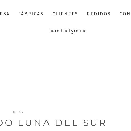
ESA
FÁBRICAS
CLIENTES
PEDIDOS
CON
BLOG
BLOG
O LUNA DEL SUR