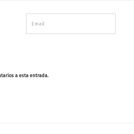
tarios a esta entrada.
.