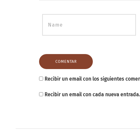
Recibir un email con los siguientes comen
Recibir un email con cada nueva entrada