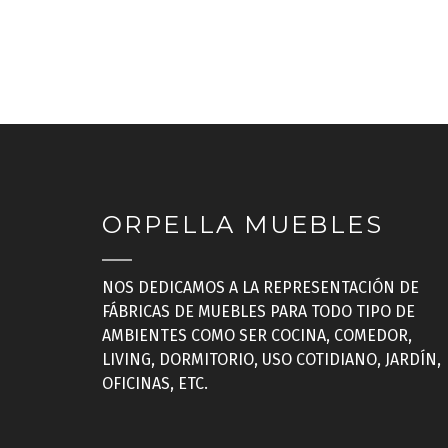
ORPELLA MUEBLES
NOS DEDICAMOS A LA REPRESENTACIÓN DE
FÁBRICAS DE MUEBLES PARA TODO TIPO DE
AMBIENTES COMO SER COCINA, COMEDOR,
LIVING, DORMITORIO, USO COTIDIANO, JARDÍN,
OFICINAS, ETC.