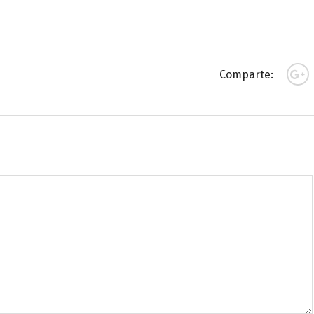
Comparte: