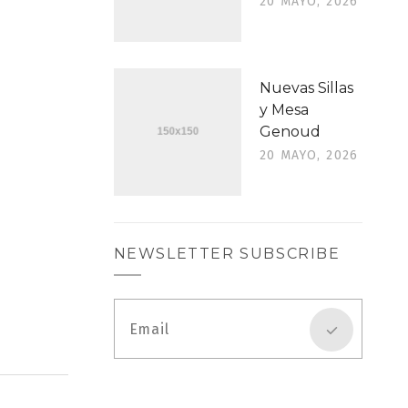
20 MAYO, 2026
Nuevas Sillas
y Mesa
Genoud
20 MAYO, 2026
NEWSLETTER SUBSCRIBE