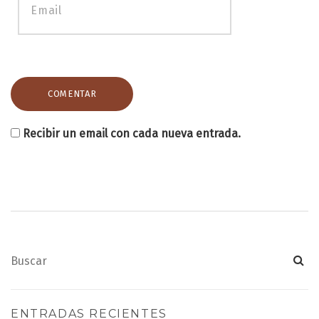
Recibir un email con cada nueva entrada.
ENTRADAS RECIENTES