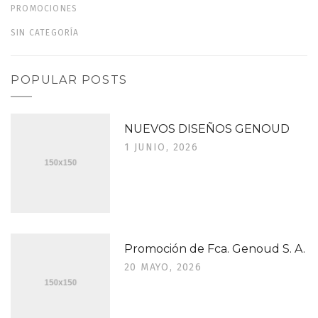
PROMOCIONES
SIN CATEGORÍA
POPULAR POSTS
NUEVOS DISEÑOS GENOUD
1 JUNIO, 2026
Promoción de Fca. Genoud S. A.
20 MAYO, 2026