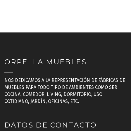
ORPELLA MUEBLES
NOS DEDICAMOS A LA REPRESENTACIÓN DE FÁBRICAS DE
MUEBLES PARA TODO TIPO DE AMBIENTES COMO SER
COCINA, COMEDOR, LIVING, DORMITORIO, USO
COTIDIANO, JARDÍN, OFICINAS, ETC.
DATOS DE CONTACTO