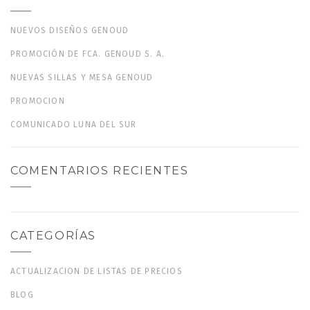
NUEVOS DISEÑOS GENOUD
PROMOCIÓN DE FCA. GENOUD S. A.
NUEVAS SILLAS Y MESA GENOUD
PROMOCION
COMUNICADO LUNA DEL SUR
COMENTARIOS RECIENTES
CATEGORÍAS
ACTUALIZACION DE LISTAS DE PRECIOS
BLOG