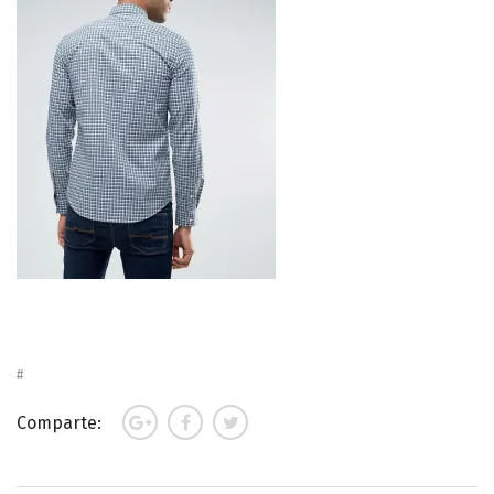
Comparte: