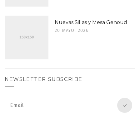
Nuevas Sillas y Mesa Genoud
20 MAYO, 2026
NEWSLETTER SUBSCRIBE