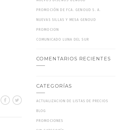
NUEVOS DISEÑOS GENOUD
PROMOCIÓN DE FCA. GENOUD S. A.
NUEVAS SILLAS Y MESA GENOUD
PROMOCION
COMUNICADO LUNA DEL SUR
COMENTARIOS RECIENTES
CATEGORÍAS
ACTUALIZACION DE LISTAS DE PRECIOS
BLOG
PROMOCIONES