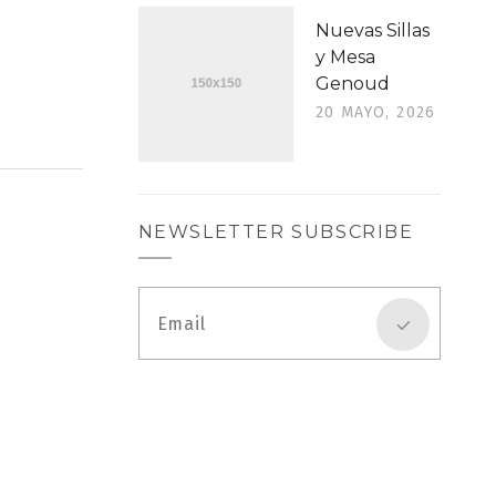
Nuevas Sillas
y Mesa
Genoud
20 MAYO, 2026
NEWSLETTER SUBSCRIBE