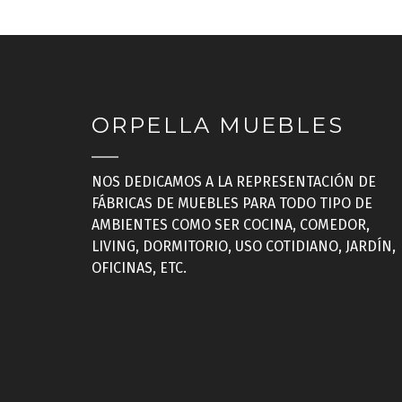
ORPELLA MUEBLES
NOS DEDICAMOS A LA REPRESENTACIÓN DE
FÁBRICAS DE MUEBLES PARA TODO TIPO DE
AMBIENTES COMO SER COCINA, COMEDOR,
LIVING, DORMITORIO, USO COTIDIANO, JARDÍN,
OFICINAS, ETC.