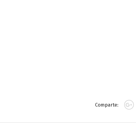
Comparte: