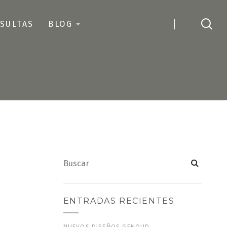
SULTAS
BLOG
ENTRADAS RECIENTES