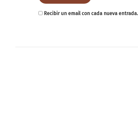
Recibir un email con cada nueva entrada