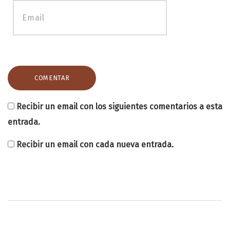
Recibir un email con los siguientes comentarios a esta
entrada.
Recibir un email con cada nueva entrada.