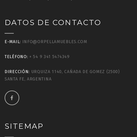
DATOS DE CONTACTO
E-MAIL:
INFO@ORPELLAMUEBLES.COM
TELÉFONO:
+ 54 9 341 5474349
DIRECCIÓN:
URQUIZA 1140, CAÑADA DE GOMEZ (2500)
SANTA FE, ARGENTINA
SITEMAP