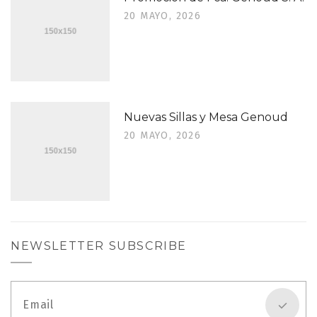
20 MAYO, 2026
Nuevas Sillas y Mesa Genoud
20 MAYO, 2026
NEWSLETTER SUBSCRIBE