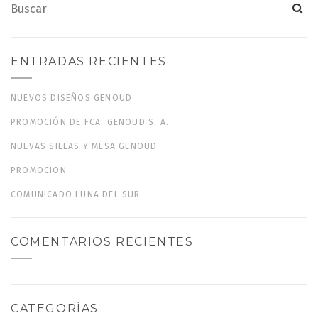
ENTRADAS RECIENTES
NUEVOS DISEÑOS GENOUD
PROMOCIÓN DE FCA. GENOUD S. A.
NUEVAS SILLAS Y MESA GENOUD
PROMOCION
COMUNICADO LUNA DEL SUR
COMENTARIOS RECIENTES
CATEGORÍAS