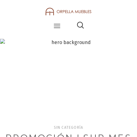
BLOG
SIN CATEGORÍA