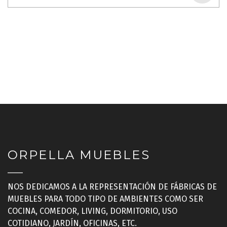
ORPELLA MUEBLES
NOS DEDICAMOS A LA REPRESENTACIÓN DE FÁBRICAS DE
MUEBLES PARA TODO TIPO DE AMBIENTES COMO SER
COCINA, COMEDOR, LIVING, DORMITORIO, USO
COTIDIANO, JARDÍN, OFICINAS, ETC.