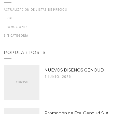
ACTUALIZACION DE LISTAS DE PRECIOS
BLOG
PROMOCIONES
SIN CATEGORÍA
POPULAR POSTS
NUEVOS DISEÑOS GENOUD
1 JUNIO, 2026
Promoción de Fca. Genoud S. A.