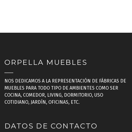
ORPELLA MUEBLES
NOS DEDICAMOS A LA REPRESENTACIÓN DE FÁBRICAS DE
MUEBLES PARA TODO TIPO DE AMBIENTES COMO SER
COCINA, COMEDOR, LIVING, DORMITORIO, USO
COTIDIANO, JARDÍN, OFICINAS, ETC.
DATOS DE CONTACTO