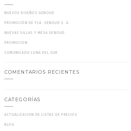
NUEVOS DISEÑOS GENOUD
PROMOCIÓN DE FCA. GENOUD S. A.
NUEVAS SILLAS Y MESA GENOUD
PROMOCION
COMUNICADO LUNA DEL SUR
COMENTARIOS RECIENTES
CATEGORÍAS
ACTUALIZACION DE LISTAS DE PRECIOS
BLOG