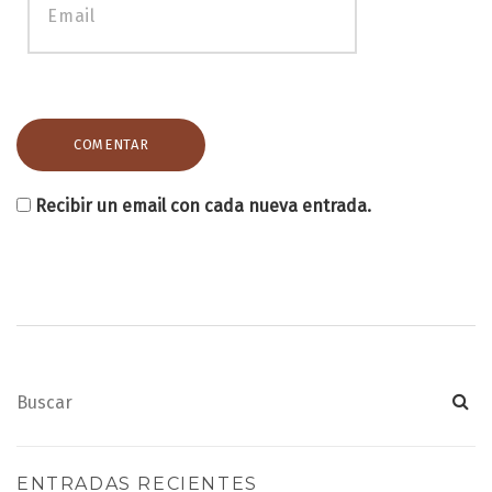
Recibir un email con cada nueva entrada.
ENTRADAS RECIENTES