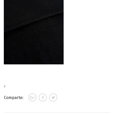
Comparte: