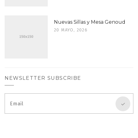
Nuevas Sillas y Mesa Genoud
20 MAYO, 2026
NEWSLETTER SUBSCRIBE