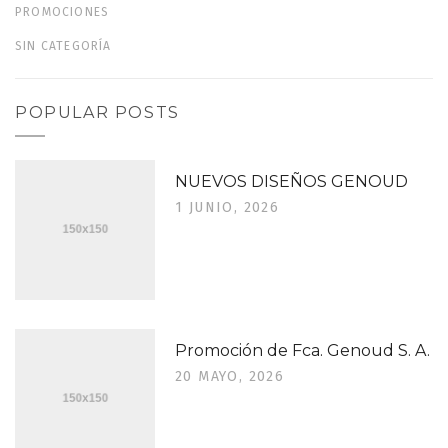
PROMOCIONES
SIN CATEGORÍA
POPULAR POSTS
NUEVOS DISEÑOS GENOUD
1 JUNIO, 2026
Promoción de Fca. Genoud S. A.
20 MAYO, 2026