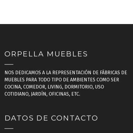
ORPELLA MUEBLES
NOS DEDICAMOS A LA REPRESENTACIÓN DE FÁBRICAS DE
MUEBLES PARA TODO TIPO DE AMBIENTES COMO SER
COCINA, COMEDOR, LIVING, DORMITORIO, USO
COTIDIANO, JARDÍN, OFICINAS, ETC.
DATOS DE CONTACTO