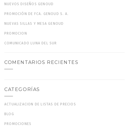
NUEVOS DISEÑOS GENOUD
PROMOCIÓN DE FCA. GENOUD S. A.
NUEVAS SILLAS Y MESA GENOUD
PROMOCION
COMUNICADO LUNA DEL SUR
COMENTARIOS RECIENTES
CATEGORÍAS
ACTUALIZACION DE LISTAS DE PRECIOS
BLOG
PROMOCIONES