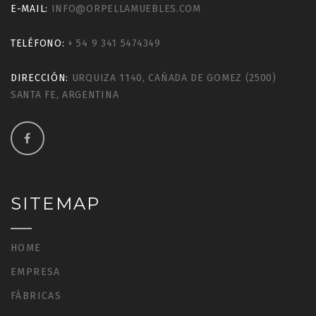
E-MAIL:
INFO@ORPELLAMUEBLES.COM
TELÉFONO:
+ 54 9 341 5474349
DIRECCIÓN:
URQUIZA 1140, CAÑADA DE GOMEZ (2500)
SANTA FE, ARGENTINA
SITEMAP
HOME
EMPRESA
FÁBRICAS