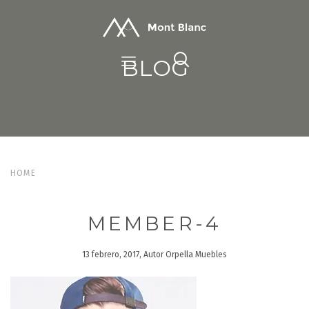
BLOG
HOME
MEMBER-4
13 febrero, 2017, Autor Orpella Muebles