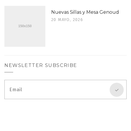
Nuevas Sillas y Mesa Genoud
20 MAYO, 2026
NEWSLETTER SUBSCRIBE