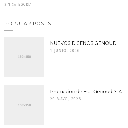
SIN CATEGORÍA
POPULAR POSTS
NUEVOS DISEÑOS GENOUD
1 JUNIO, 2026
Promoción de Fca. Genoud S. A.
20 MAYO, 2026