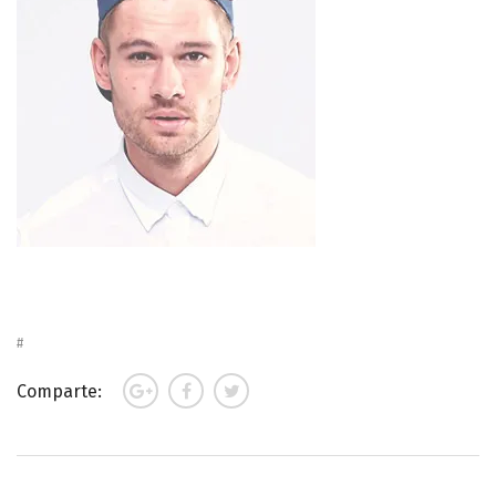
Comparte: