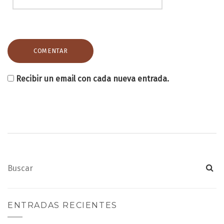
Recibir un email con cada nueva entrada.
ENTRADAS RECIENTES