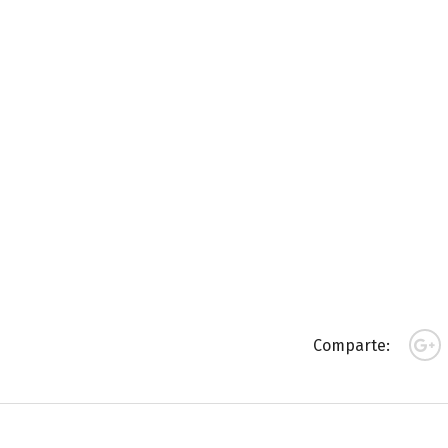
Comparte: