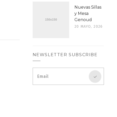
Nuevas Sillas
y Mesa
Genoud
20 MAYO, 2026
NEWSLETTER SUBSCRIBE