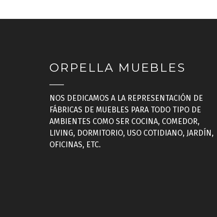
ORPELLA MUEBLES
NOS DEDICAMOS A LA REPRESENTACIÓN DE
FÁBRICAS DE MUEBLES PARA TODO TIPO DE
AMBIENTES COMO SER COCINA, COMEDOR,
LIVING, DORMITORIO, USO COTIDIANO, JARDÍN,
OFICINAS, ETC.