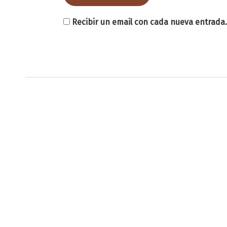
Recibir un email con cada nueva entrada