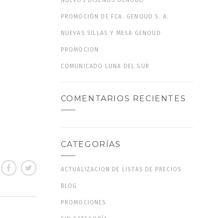
NUEVOS DISEÑOS GENOUD
PROMOCIÓN DE FCA. GENOUD S. A.
NUEVAS SILLAS Y MESA GENOUD
PROMOCION
COMUNICADO LUNA DEL SUR
COMENTARIOS RECIENTES
CATEGORÍAS
ACTUALIZACION DE LISTAS DE PRECIOS
BLOG
PROMOCIONES