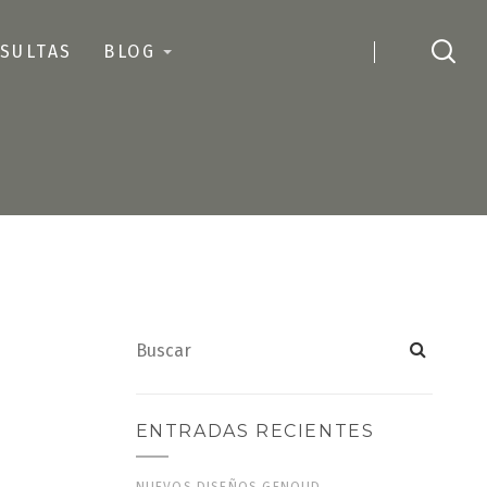
SULTAS
BLOG
ENTRADAS RECIENTES