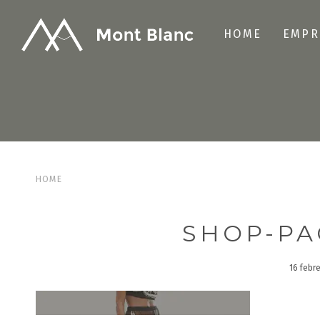
HOME
EMPR
HOME
SHOP-PA
16 febr