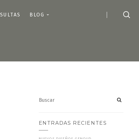
SULTAS
BLOG
ENTRADAS RECIENTES