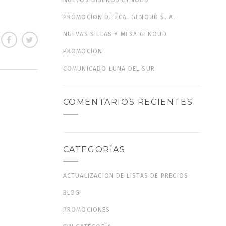
NUEVOS DISEÑOS GENOUD
PROMOCIÓN DE FCA. GENOUD S. A.
NUEVAS SILLAS Y MESA GENOUD
PROMOCION
COMUNICADO LUNA DEL SUR
COMENTARIOS RECIENTES
CATEGORÍAS
ACTUALIZACION DE LISTAS DE PRECIOS
BLOG
PROMOCIONES