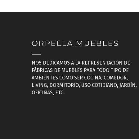
ORPELLA MUEBLES
NOS DEDICAMOS A LA REPRESENTACIÓN DE
FÁBRICAS DE MUEBLES PARA TODO TIPO DE
AMBIENTES COMO SER COCINA, COMEDOR,
LIVING, DORMITORIO, USO COTIDIANO, JARDÍN,
OFICINAS, ETC.