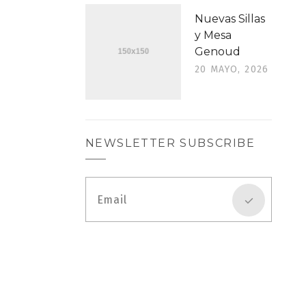
Nuevas Sillas
y Mesa
Genoud
20 MAYO, 2026
NEWSLETTER SUBSCRIBE