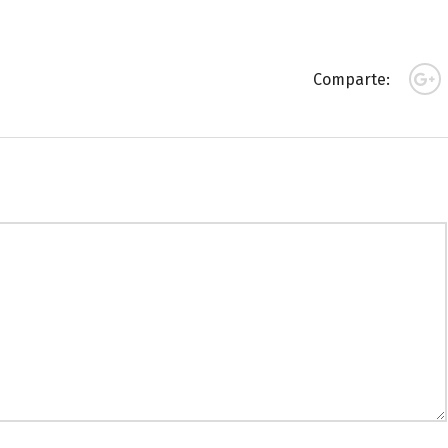
Comparte: