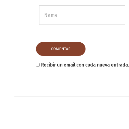
Recibir un email con cada nueva entrada