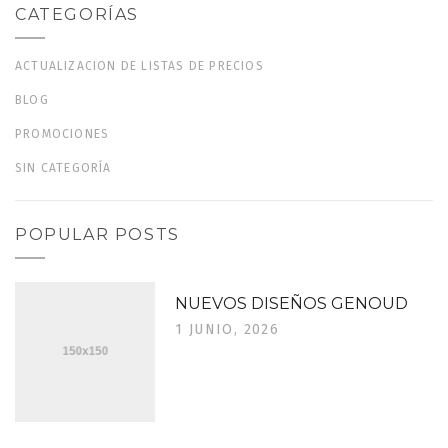
CATEGORÍAS
ACTUALIZACION DE LISTAS DE PRECIOS
BLOG
PROMOCIONES
SIN CATEGORÍA
POPULAR POSTS
NUEVOS DISEÑOS GENOUD
1 JUNIO, 2026