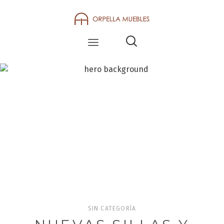
BLOG
SIN CATEGORÍA