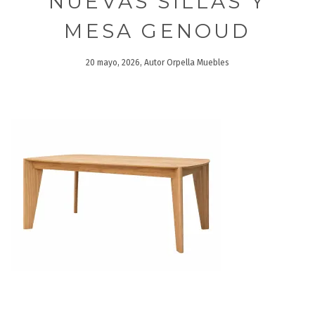
NUEVAS SILLAS Y
MESA GENOUD
20 mayo, 2026, Autor Orpella Muebles