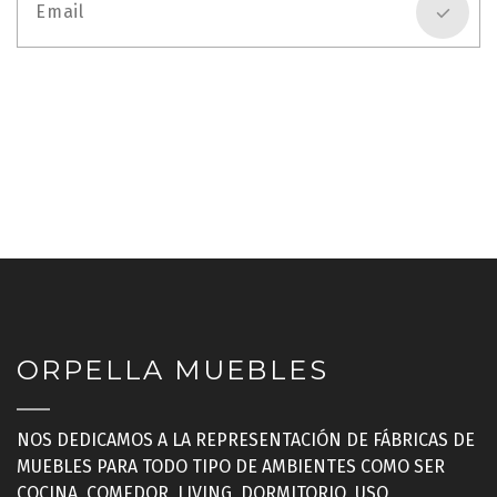
ORPELLA MUEBLES
NOS DEDICAMOS A LA REPRESENTACIÓN DE FÁBRICAS DE
MUEBLES PARA TODO TIPO DE AMBIENTES COMO SER
COCINA, COMEDOR, LIVING, DORMITORIO, USO