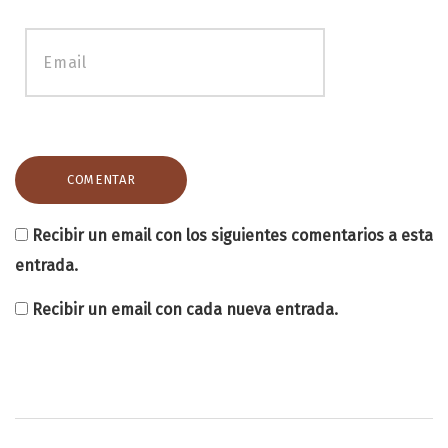
Recibir un email con los siguientes comentarios a esta
entrada.
Recibir un email con cada nueva entrada.