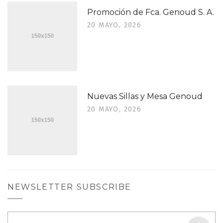
Promoción de Fca. Genoud S. A.
20 MAYO, 2026
Nuevas Sillas y Mesa Genoud
20 MAYO, 2026
NEWSLETTER SUBSCRIBE