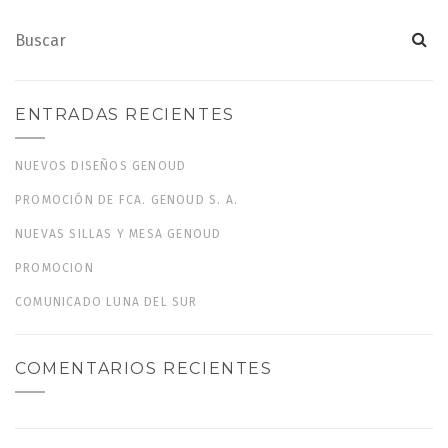
ENTRADAS RECIENTES
NUEVOS DISEÑOS GENOUD
PROMOCIÓN DE FCA. GENOUD S. A.
NUEVAS SILLAS Y MESA GENOUD
PROMOCION
COMUNICADO LUNA DEL SUR
COMENTARIOS RECIENTES