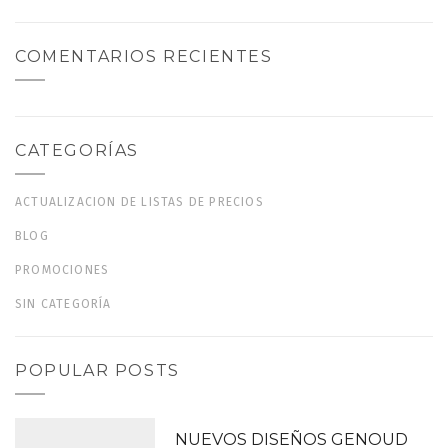
COMENTARIOS RECIENTES
CATEGORÍAS
ACTUALIZACION DE LISTAS DE PRECIOS
BLOG
PROMOCIONES
SIN CATEGORÍA
POPULAR POSTS
NUEVOS DISEÑOS GENOUD