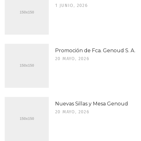
1 JUNIO, 2026
Promoción de Fca. Genoud S. A.
20 MAYO, 2026
Nuevas Sillas y Mesa Genoud
20 MAYO, 2026