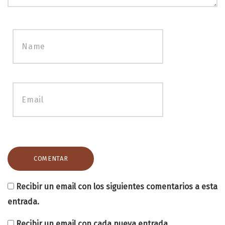
Recibir un email con los siguientes comentarios a esta
entrada.
Recibir un email con cada nueva entrada.