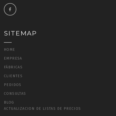
SITEMAP
HOME
EMPRESA
FÁBRICAS
CLIENTES
PEDIDOS
CONSULTAS
BLOG
ACTUALIZACION DE LISTAS DE PRECIOS