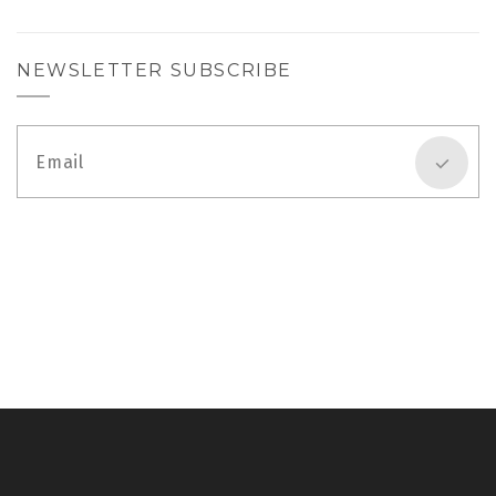
NEWSLETTER SUBSCRIBE