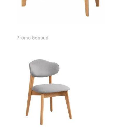
Promo Genoud