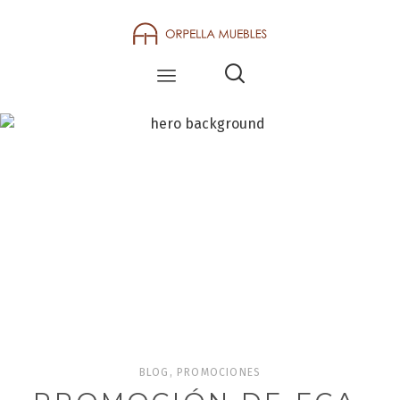
BLOG
BLOG
,
PROMOCIONES