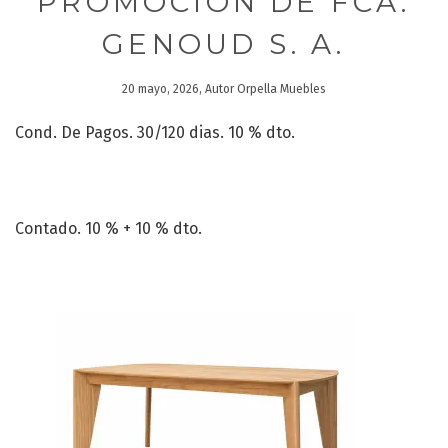
PROMOCIÓN DE FCA.
GENOUD S. A.
20 mayo, 2026, Autor Orpella Muebles
Cond. De Pagos. 30/120 dias. 10 % dto.
Contado. 10 % + 10 % dto.