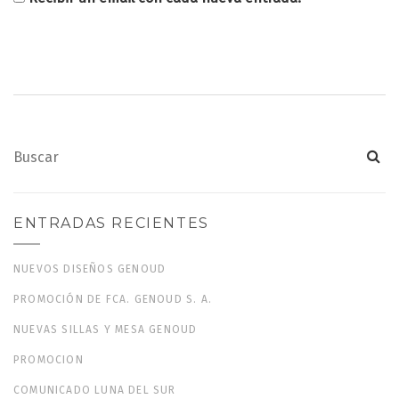
ENTRADAS RECIENTES
NUEVOS DISEÑOS GENOUD
PROMOCIÓN DE FCA. GENOUD S. A.
NUEVAS SILLAS Y MESA GENOUD
PROMOCION
COMUNICADO LUNA DEL SUR