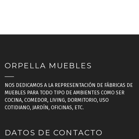
ORPELLA MUEBLES
NOS DEDICAMOS A LA REPRESENTACIÓN DE FÁBRICAS DE
MUEBLES PARA TODO TIPO DE AMBIENTES COMO SER
COCINA, COMEDOR, LIVING, DORMITORIO, USO
COTIDIANO, JARDÍN, OFICINAS, ETC.
DATOS DE CONTACTO