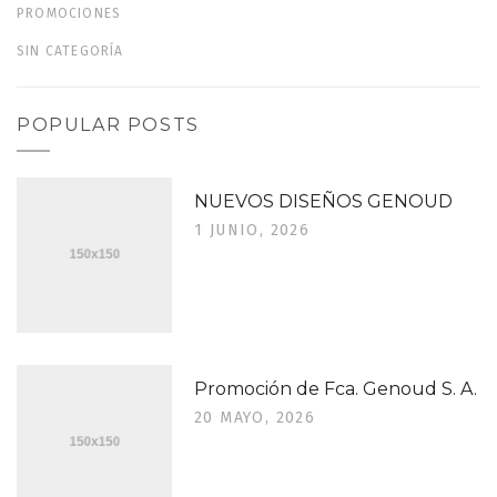
PROMOCIONES
SIN CATEGORÍA
POPULAR POSTS
NUEVOS DISEÑOS GENOUD
1 JUNIO, 2026
Promoción de Fca. Genoud S. A.
20 MAYO, 2026