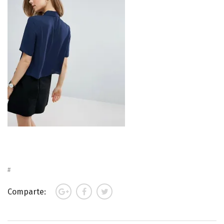
Comparte: