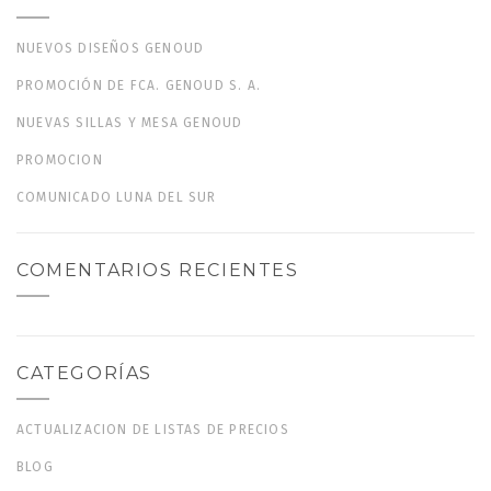
NUEVOS DISEÑOS GENOUD
PROMOCIÓN DE FCA. GENOUD S. A.
NUEVAS SILLAS Y MESA GENOUD
PROMOCION
COMUNICADO LUNA DEL SUR
COMENTARIOS RECIENTES
CATEGORÍAS
ACTUALIZACION DE LISTAS DE PRECIOS
BLOG