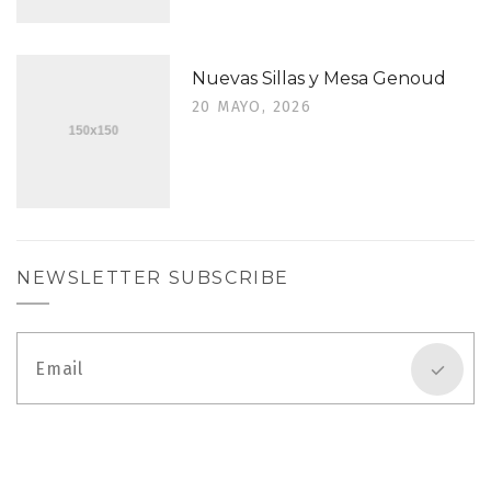
Nuevas Sillas y Mesa Genoud
20 MAYO, 2026
NEWSLETTER SUBSCRIBE