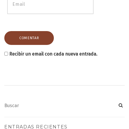
Recibir un email con cada nueva entrada.
ENTRADAS RECIENTES