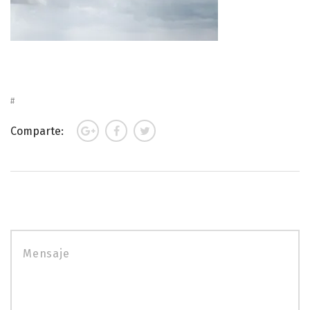
Comparte: