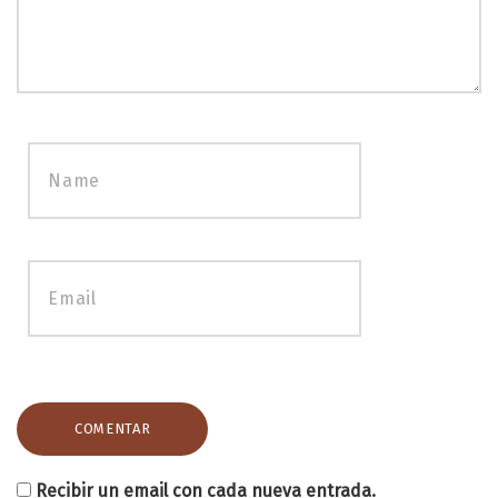
Recibir un email con cada nueva entrada.