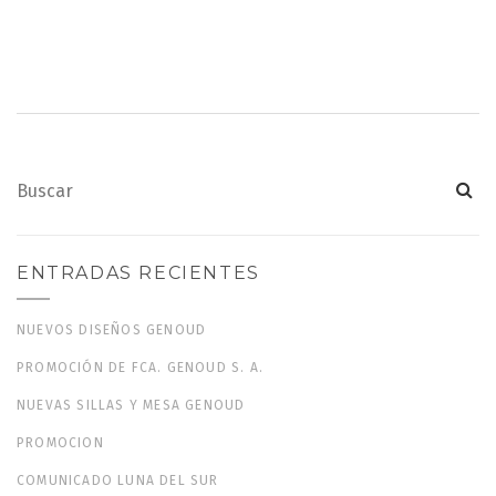
ENTRADAS RECIENTES
NUEVOS DISEÑOS GENOUD
PROMOCIÓN DE FCA. GENOUD S. A.
NUEVAS SILLAS Y MESA GENOUD
PROMOCION
COMUNICADO LUNA DEL SUR