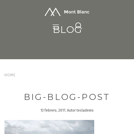
BLOG
HOME
BIG-BLOG-POST
13 febrero, 2017, Autor teslademo