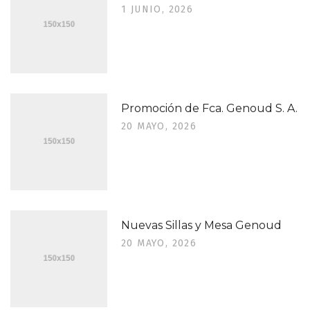
1 JUNIO, 2026
Promoción de Fca. Genoud S. A.
20 MAYO, 2026
Nuevas Sillas y Mesa Genoud
20 MAYO, 2026