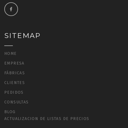
SITEMAP
HOME
EMPRESA
FÁBRICAS
CLIENTES
PEDIDOS
CONSULTAS
BLOG
ACTUALIZACION DE LISTAS DE PRECIOS