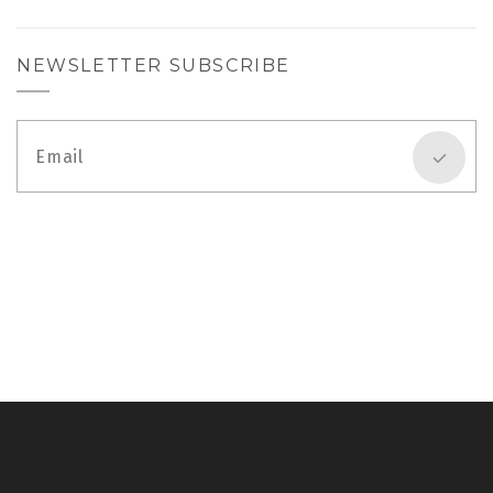
NEWSLETTER SUBSCRIBE