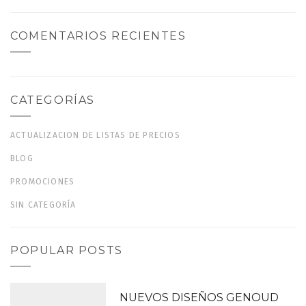
COMENTARIOS RECIENTES
CATEGORÍAS
ACTUALIZACION DE LISTAS DE PRECIOS
BLOG
PROMOCIONES
SIN CATEGORÍA
POPULAR POSTS
NUEVOS DISEÑOS GENOUD