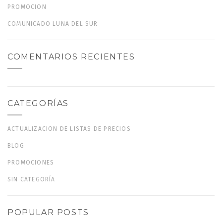
PROMOCION
COMUNICADO LUNA DEL SUR
COMENTARIOS RECIENTES
CATEGORÍAS
ACTUALIZACION DE LISTAS DE PRECIOS
BLOG
PROMOCIONES
SIN CATEGORÍA
POPULAR POSTS