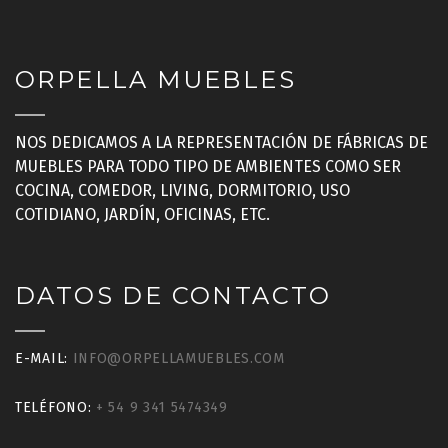
ORPELLA MUEBLES
NOS DEDICAMOS A LA REPRESENTACIÓN DE FÁBRICAS DE
MUEBLES PARA TODO TIPO DE AMBIENTES COMO SER
COCINA, COMEDOR, LIVING, DORMITORIO, USO
COTIDIANO, JARDÍN, OFICINAS, ETC.
DATOS DE CONTACTO
E-MAIL:
INFO@ORPELLAMUEBLES.COM
TELÉFONO:
+ 54 9 341 5474349