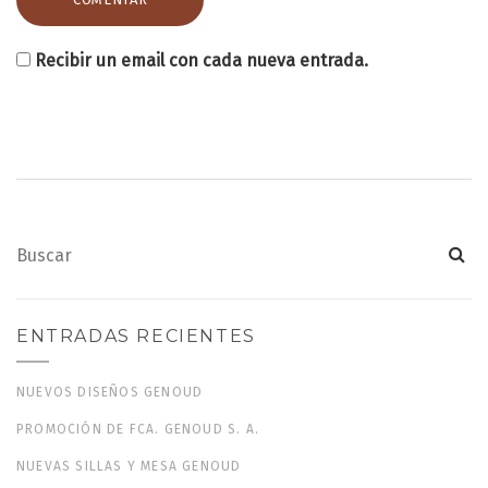
Recibir un email con cada nueva entrada.
ENTRADAS RECIENTES
NUEVOS DISEÑOS GENOUD
PROMOCIÓN DE FCA. GENOUD S. A.
NUEVAS SILLAS Y MESA GENOUD