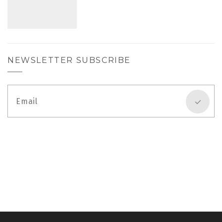
NEWSLETTER SUBSCRIBE