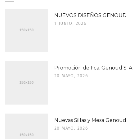
NUEVOS DISEÑOS GENOUD
1 JUNIO, 2026
Promoción de Fca. Genoud S. A.
20 MAYO, 2026
Nuevas Sillas y Mesa Genoud
20 MAYO, 2026