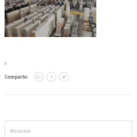
Comparte: