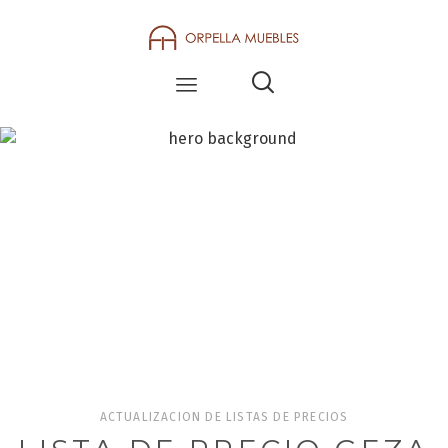
BLOG
ACTUALIZACION DE LISTAS DE PRECIOS