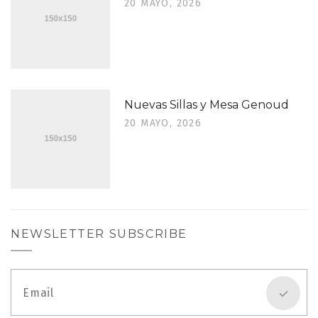
20 MAYO, 2026
Nuevas Sillas y Mesa Genoud
20 MAYO, 2026
NEWSLETTER SUBSCRIBE