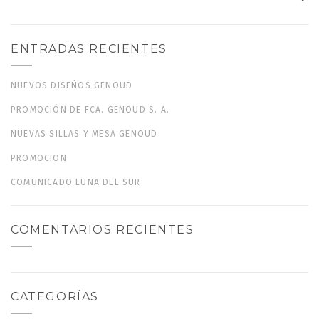
ENTRADAS RECIENTES
NUEVOS DISEÑOS GENOUD
PROMOCIÓN DE FCA. GENOUD S. A.
NUEVAS SILLAS Y MESA GENOUD
PROMOCION
COMUNICADO LUNA DEL SUR
COMENTARIOS RECIENTES
CATEGORÍAS