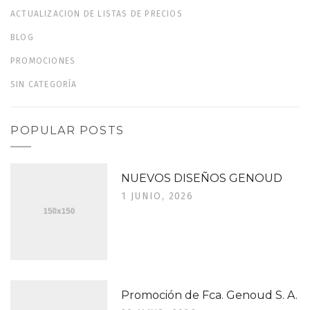
ACTUALIZACION DE LISTAS DE PRECIOS
BLOG
PROMOCIONES
SIN CATEGORÍA
POPULAR POSTS
NUEVOS DISEÑOS GENOUD
1 JUNIO, 2026
Promoción de Fca. Genoud S. A.