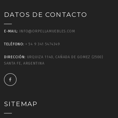
DATOS DE CONTACTO
E-MAIL:
INFO@ORPELLAMUEBLES.COM
TELÉFONO:
+ 54 9 341 5474349
DIRECCIÓN:
URQUIZA 1140, CAÑADA DE GOMEZ (2500)
SANTA FE, ARGENTINA
SITEMAP