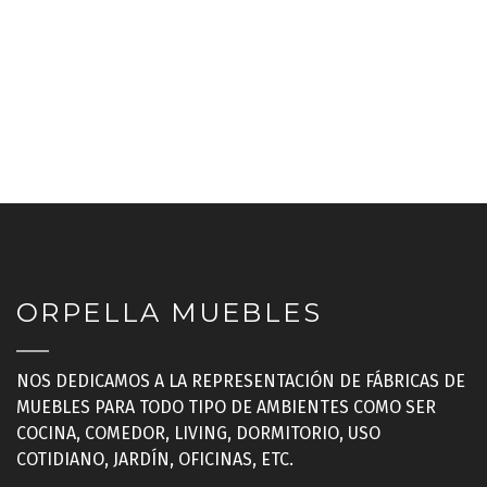
ORPELLA MUEBLES
NOS DEDICAMOS A LA REPRESENTACIÓN DE FÁBRICAS DE
MUEBLES PARA TODO TIPO DE AMBIENTES COMO SER
COCINA, COMEDOR, LIVING, DORMITORIO, USO
COTIDIANO, JARDÍN, OFICINAS, ETC.