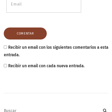
Recibir un email con los siguientes comentarios a esta
entrada.
Recibir un email con cada nueva entrada.