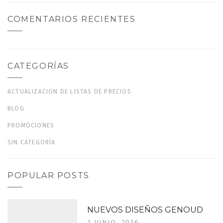
COMENTARIOS RECIENTES
CATEGORÍAS
ACTUALIZACION DE LISTAS DE PRECIOS
BLOG
PROMOCIONES
SIN CATEGORÍA
POPULAR POSTS
NUEVOS DISEÑOS GENOUD
1 JUNIO, 2026