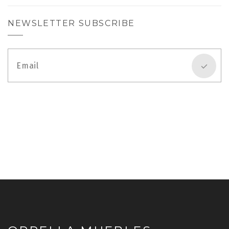
NEWSLETTER SUBSCRIBE