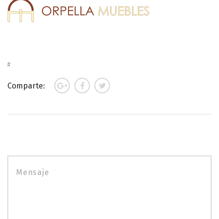
Comparte: