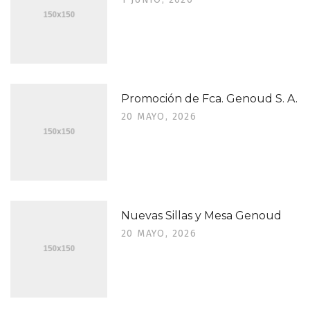
Promoción de Fca. Genoud S. A.
20 MAYO, 2026
Nuevas Sillas y Mesa Genoud
20 MAYO, 2026