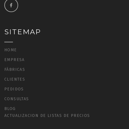
SITEMAP
HOME
EMPRESA
FÁBRICAS
CLIENTES
PEDIDOS
CONSULTAS
BLOG
ACTUALIZACION DE LISTAS DE PRECIOS