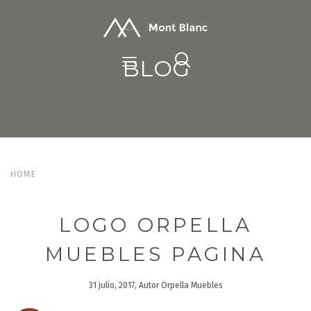
BLOG
HOME
LOGO ORPELLA
MUEBLES PAGINA
31 julio, 2017, Autor Orpella Muebles