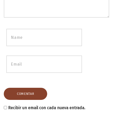
Recibir un email con cada nueva entrada.