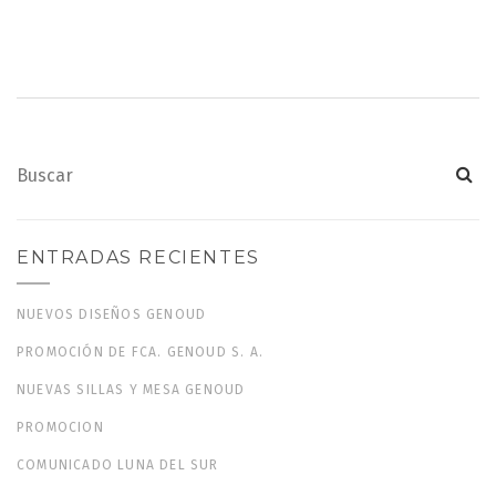
ENTRADAS RECIENTES
NUEVOS DISEÑOS GENOUD
PROMOCIÓN DE FCA. GENOUD S. A.
NUEVAS SILLAS Y MESA GENOUD
PROMOCION
COMUNICADO LUNA DEL SUR