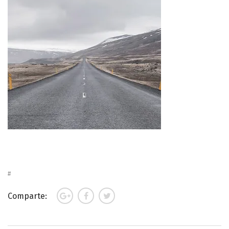
Comparte: