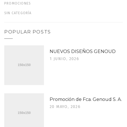
PROMOCIONES
SIN CATEGORÍA
POPULAR POSTS
NUEVOS DISEÑOS GENOUD
1 JUNIO, 2026
Promoción de Fca. Genoud S. A.
20 MAYO, 2026