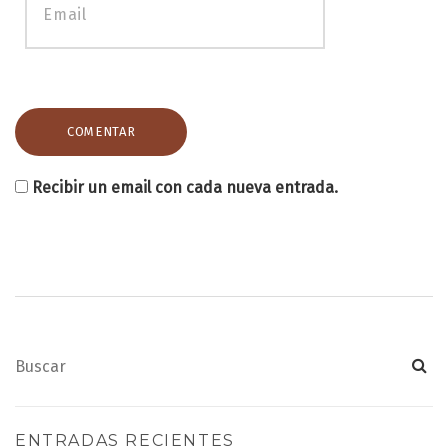
Recibir un email con cada nueva entrada.
ENTRADAS RECIENTES