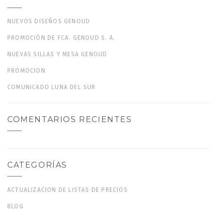
NUEVOS DISEÑOS GENOUD
PROMOCIÓN DE FCA. GENOUD S. A.
NUEVAS SILLAS Y MESA GENOUD
PROMOCION
COMUNICADO LUNA DEL SUR
COMENTARIOS RECIENTES
CATEGORÍAS
ACTUALIZACION DE LISTAS DE PRECIOS
BLOG