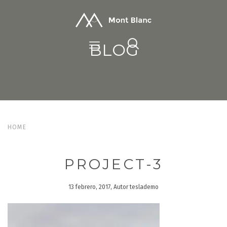
BLOG
HOME
PROJECT-3
13 febrero, 2017, Autor teslademo