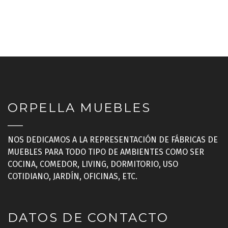
ORPELLA MUEBLES
NOS DEDICAMOS A LA REPRESENTACIÓN DE FÁBRICAS DE
MUEBLES PARA TODO TIPO DE AMBIENTES COMO SER
COCINA, COMEDOR, LIVING, DORMITORIO, USO
COTIDIANO, JARDÍN, OFICINAS, ETC.
DATOS DE CONTACTO