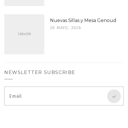
Nuevas Sillas y Mesa Genoud
20 MAYO, 2026
NEWSLETTER SUBSCRIBE